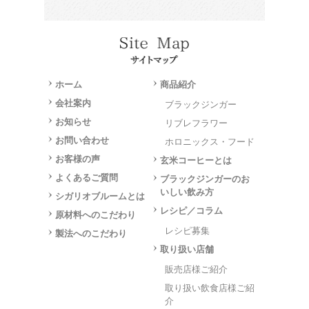
ホーム
商品紹介
会社案内
ブラックジンガー
お知らせ
リブレフラワー
お問い合わせ
ホロニックス・フード
お客様の声
玄米コーヒーとは
よくあるご質問
ブラックジンガーのお
いしい飲み方
シガリオブルームとは
レシピ／コラム
原材料へのこだわり
レシピ募集
製法へのこだわり
取り扱い店舗
販売店様ご紹介
取り扱い飲食店様ご紹
介