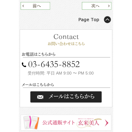
受付時間: 平日 AM 9:00 〜 PM 5:00